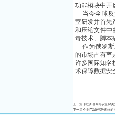
功能模块中开
当今全球反
室研发并首先
和压缩文件中
毒技术、脚本
作为俄罗斯
的市场占有率
许多国际知名
术保障数据安
上一篇
:
卡巴斯基网络安全解决方
下一篇
:
企业IT系统管理面临的