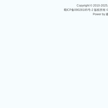
Copyright © 2010-2025,
蜀ICP备09028185号-2
版权所有 
Power by