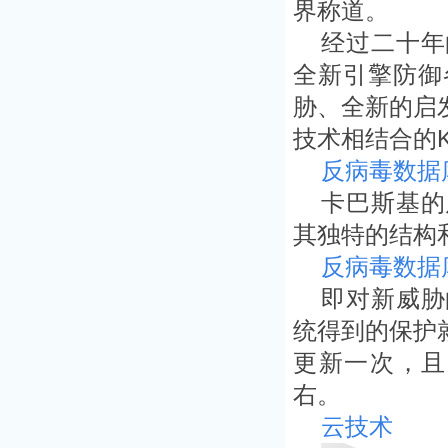
界称道。
经过二十年
全新引擎防御
胁、全新的启
技术相结合的
反病毒数据
卡巴斯基的
其独特的结构
反病毒数据
即对新威胁
统得到的保护
更新一次，且
右。
云技术