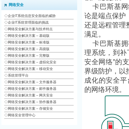
网络安全
卡巴斯基网
论是端点保护
◇
企业IT系统信息安全面临的威胁
◇
企业IT系统管理面临的挑战
还是远程管理
◇
网络安全解决方案与技术特点
满足。
◇
网络安全解决方案 – 基础版
卡巴斯基拥
◇
网络安全解决方案 – 标准版
◇
网络安全解决方案 – 高级版
理系统，到补
◇
网络安全解决方案 – 完整版
安全网络”的
◇
网络安全解决方案 – 虚拟化安全
◇网络安全解决方案 – 移动安全
界级防护，以
◇系统管理平台
成化的安全平
◇网络安全解决方案 – 文件服务器
的网络环境。
◇网络安全解决方案 – 邮件服务器
◇网络安全解决方案 – 网关安全
◇网络安全解决方案 – 协作服务器
◇网络安全解决方案 – 存储安全
◇网络安全管理中心